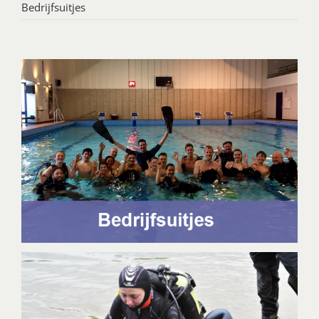
Bedrijfsuitjes