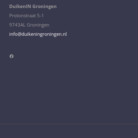
DuikenIN Groningen
Protonstraat 5-1
9743AL Groningen
info@duikeningroningen.nl
Facebook