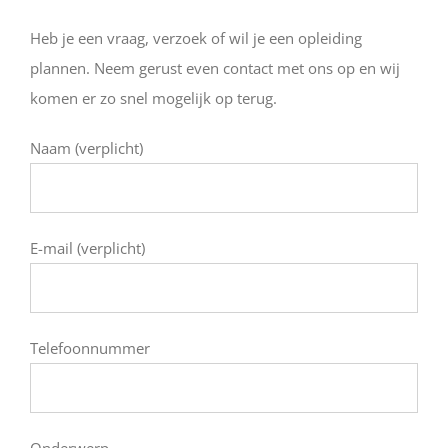
Heb je een vraag, verzoek of wil je een opleiding
plannen. Neem gerust even contact met ons op en wij
komen er zo snel mogelijk op terug.
Naam (verplicht)
E-mail (verplicht)
Telefoonnummer
Onderwerp