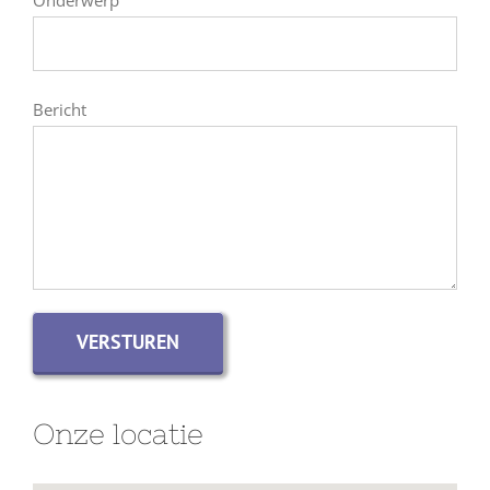
Bericht
Onze locatie