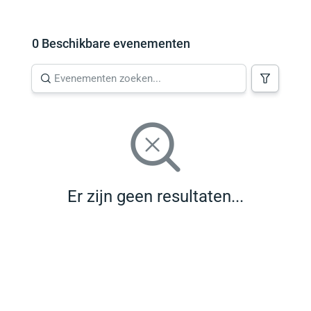
0 Beschikbare evenementen
Er zijn geen resultaten...