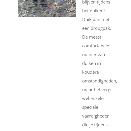
blijven tijdens
het duiken?
Duik dan met
een droogpak.
De meest
comfortabele
manier van
duiken in
koudere
omstandigheden,
maar het vergt
wel enkele
speciale
vaardigheden
die je tijdens